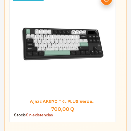
Ajazz AK870 TKL PLUS Verde...
700,00 Q
Stock:
Sin existencias