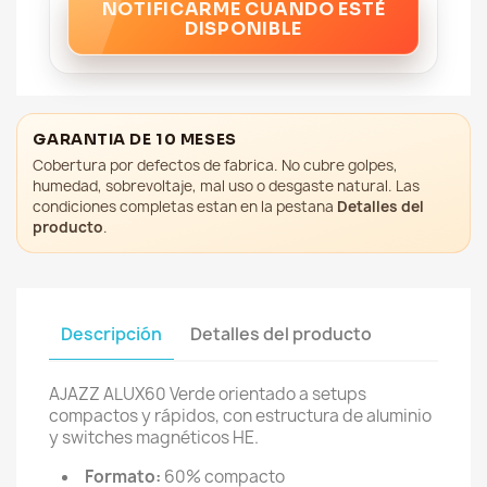
NOTIFICARME CUANDO ESTÉ
DISPONIBLE
GARANTIA DE 10 MESES
Cobertura por defectos de fabrica. No cubre golpes,
humedad, sobrevoltaje, mal uso o desgaste natural. Las
condiciones completas estan en la pestana
Detalles del
producto
.
Descripción
Detalles del producto
AJAZZ ALUX60 Verde orientado a setups
compactos y rápidos, con estructura de aluminio
y switches magnéticos HE.
Formato:
60% compacto