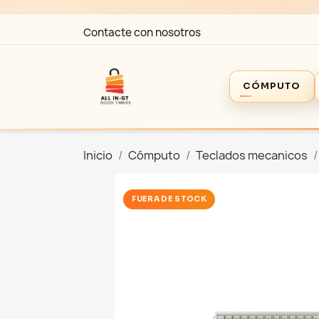
Contacte con nosotros
CÓMPUTO
Inicio
Cómputo
Teclados mecanicos
FUERA DE STOCK