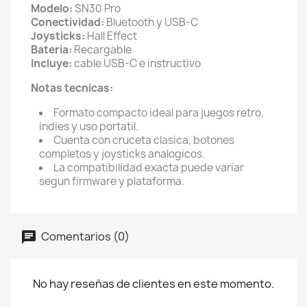
Modelo:
SN30 Pro
Conectividad:
Bluetooth y USB-C
Joysticks:
Hall Effect
Bateria:
Recargable
Incluye:
cable USB-C e instructivo
Notas tecnicas:
Formato compacto ideal para juegos retro,
indies y uso portatil.
Cuenta con cruceta clasica, botones
completos y joysticks analogicos.
La compatibilidad exacta puede variar
segun firmware y plataforma.
Comentarios (0)
No hay reseñas de clientes en este momento.