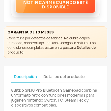
NOTIFICARME CUANDO ESTÉ
DISPONIBLE
GARANTIA DE 10 MESES
Cobertura por defectos de fabrica. No cubre golpes,
humedad, sobrevoltaje, mal uso o desgaste natural. Las
condiciones completas estan en la pestana
Detalles del
producto
.
Descripción
Detalles del producto
8BitDo SN30 Pro Bluetooth Gamepad
combina
un formato retro con funciones modernas para
jugar en Nintendo Switch, PC, Steam Deck y
dispositivos compatibles.